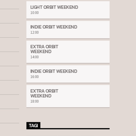
LIGHT ORBIT WEEKEND
10:00
INDIE ORBIT WEEKEND
12:00
EXTRA ORBIT
WEEKEND
14:00
INDIE ORBIT WEEKEND
16:00
EXTRA ORBIT
WEEKEND
18:00
TAGI