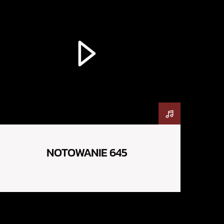
NOTOWANIE 645