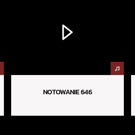
NOTOWANIE 646