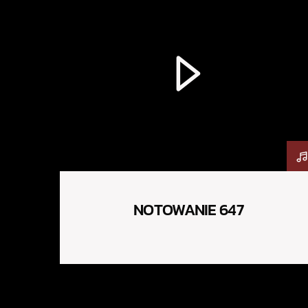
NOTOWANIE 647