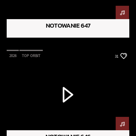
NOTOWANIE 647
2026
TOP ORBIT
31