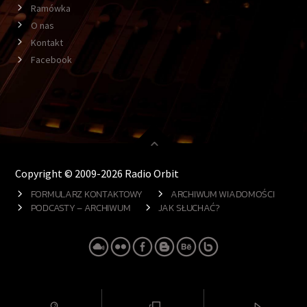
Ramówka
O nas
Kontakt
Facebook
Copyright © 2009-2026 Radio Orbit
FORMULARZ KONTAKTOWY
ARCHIWUM WIADOMOŚCI
PODCASTY – ARCHIWUM
JAK SŁUCHAĆ?