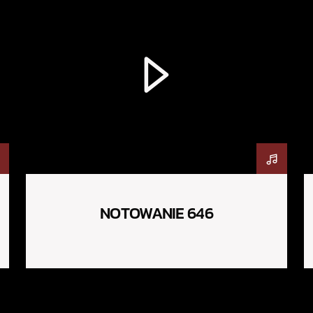
NOTOWANIE 646