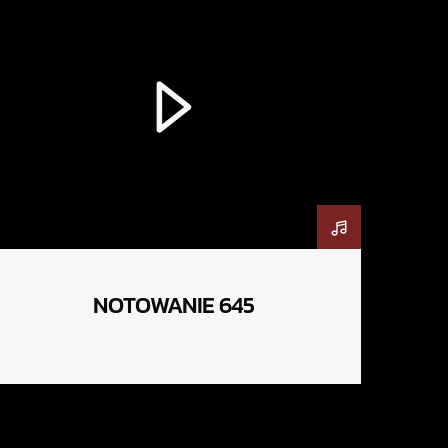
NOTOWANIE 645