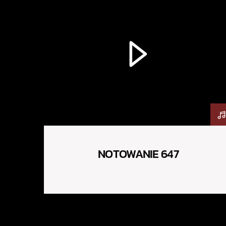
NOTOWANIE 647