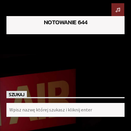
NOTOWANIE 644
SZUKAJ