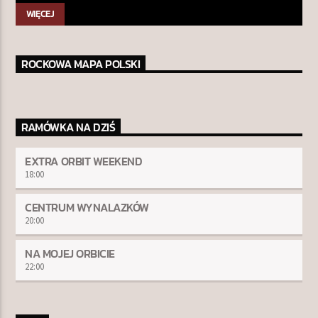
WIĘCEJ
ROCKOWA MAPA POLSKI
RAMÓWKA NA DZIŚ
EXTRA ORBIT WEEKEND
18:00
CENTRUM WYNALAZKÓW
20:00
NA MOJEJ ORBICIE
22:00