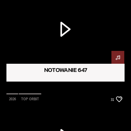
NOTOWANIE 647
2026
TOP ORBIT
31