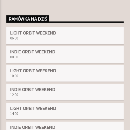
RAMÓWKA NA DZIŚ
LIGHT ORBIT WEEKEND
06:00
INDIE ORBIT WEEKEND
08:00
LIGHT ORBIT WEEKEND
10:00
INDIE ORBIT WEEKEND
12:00
LIGHT ORBIT WEEKEND
14:00
INDIE ORBIT WEEKEND