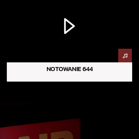
NOTOWANIE 644