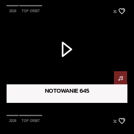
2026
TOP ORBIT
31
NOTOWANIE 645
2026
TOP ORBIT
31