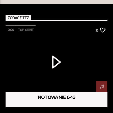
ZOBACZ TEŻ
2026
TOP ORBIT
31
NOTOWANIE 646