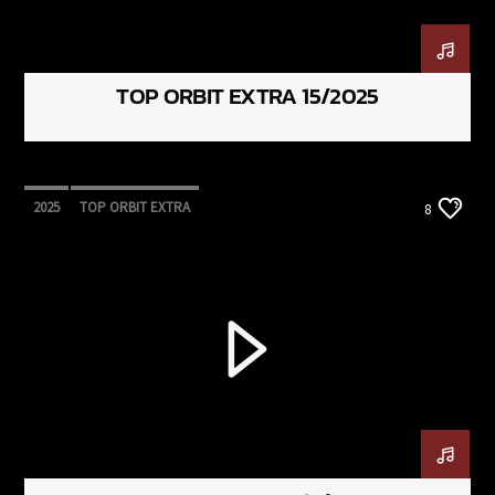
TOP ORBIT EXTRA 15/2025
2025
TOP ORBIT EXTRA
8