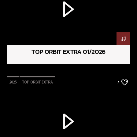
TOP ORBIT EXTRA 01/2026
2025
TOP ORBIT EXTRA
8