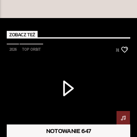
ZOBACZ TEŻ
2026
TOP ORBIT
31
NOTOWANIE 647