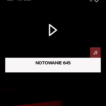
31
NOTOWANIE 645