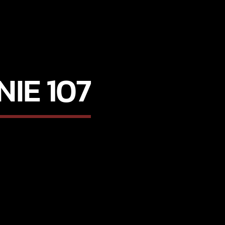
IE 107