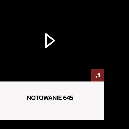
NOTOWANIE 645