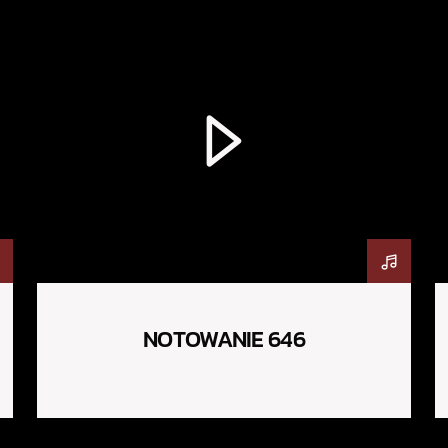
NOTOWANIE 646