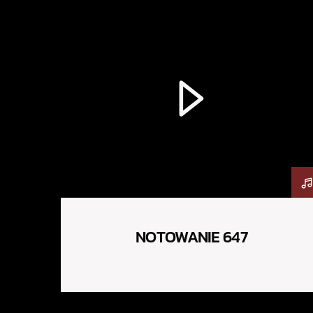
NOTOWANIE 647