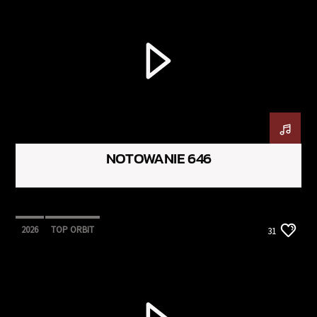
NOTOWANIE 646
2026
TOP ORBIT
31