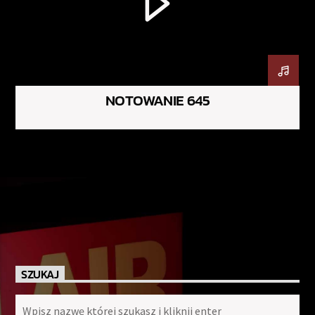
NOTOWANIE 645
SZUKAJ