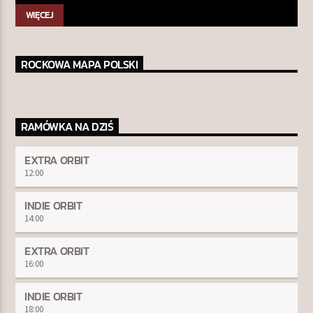
WIĘCEJ
ROCKOWA MAPA POLSKI
RAMÓWKA NA DZIŚ
EXTRA ORBIT
12:00
INDIE ORBIT
14:00
EXTRA ORBIT
16:00
INDIE ORBIT
18:00