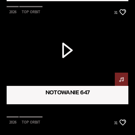
2026
TOP ORBIT
31
NOTOWANIE 647
2026
TOP ORBIT
31