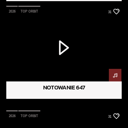
2026
TOP ORBIT
31
NOTOWANIE 647
2026
TOP ORBIT
31