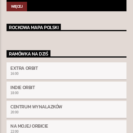
WIĘCEJ
ROCKOWA MAPA POLSKI
RAMÓWKA NA DZIŚ
EXTRA ORBIT
16:00
INDIE ORBIT
18:00
CENTRUM WYNALAZKÓW
20:00
NA MOJEJ ORBICIE
22:00