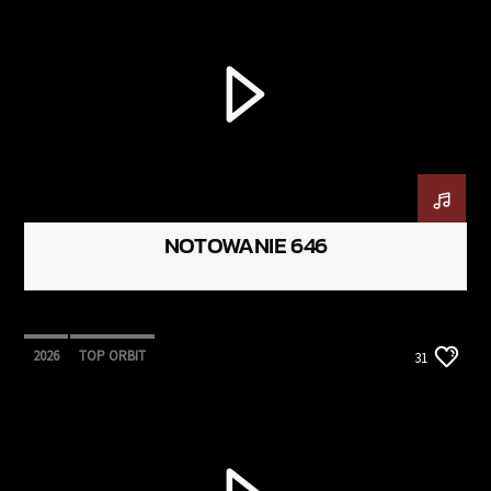
NOTOWANIE 646
2026
TOP ORBIT
31