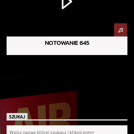
NOTOWANIE 645
SZUKAJ