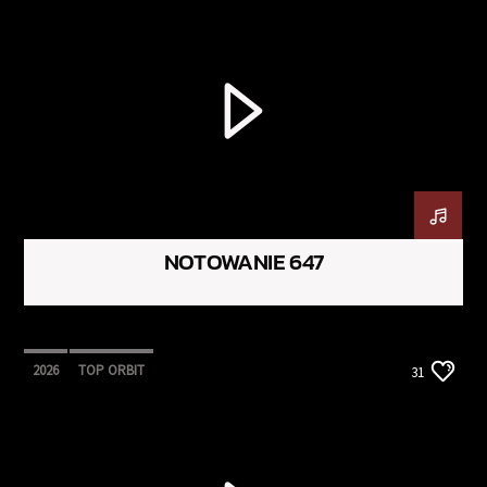
NOTOWANIE 647
2026
TOP ORBIT
31