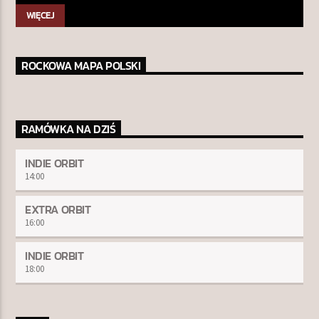
WIĘCEJ
ROCKOWA MAPA POLSKI
RAMÓWKA NA DZIŚ
INDIE ORBIT
14:00
EXTRA ORBIT
16:00
INDIE ORBIT
18:00