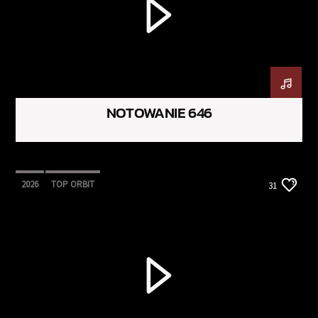
NOTOWANIE 646
2026
TOP ORBIT
31