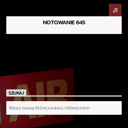
NOTOWANIE 645
SZUKAJ