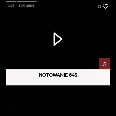
2026
TOP ORBIT
31
NOTOWANIE 645