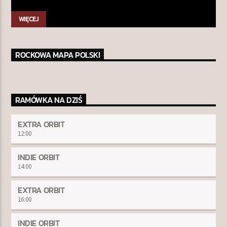
WIĘCEJ
ROCKOWA MAPA POLSKI
RAMÓWKA NA DZIŚ
EXTRA ORBIT
12:00
INDIE ORBIT
14:00
EXTRA ORBIT
16:00
INDIE ORBIT