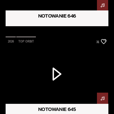
NOTOWANIE 646
2026
TOP ORBIT
31
NOTOWANIE 645