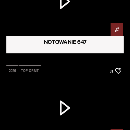
NOTOWANIE 647
2026
TOP ORBIT
31