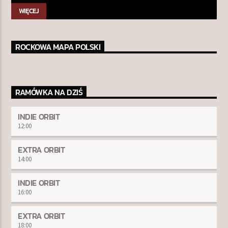
WIĘCEJ
ROCKOWA MAPA POLSKI
RAMÓWKA NA DZIŚ
INDIE ORBIT
12:00
EXTRA ORBIT
14:00
INDIE ORBIT
16:00
EXTRA ORBIT
18:00