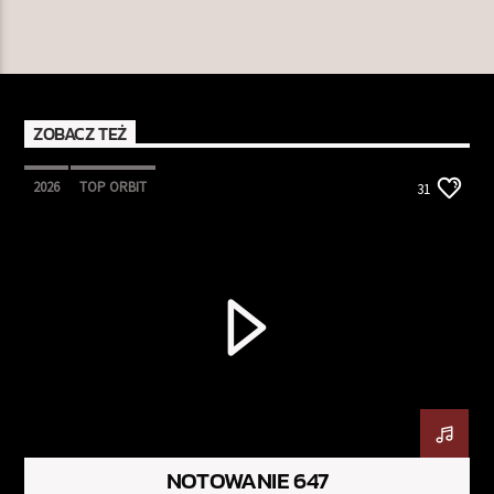
ZOBACZ TEŻ
2026
TOP ORBIT
31
NOTOWANIE 647