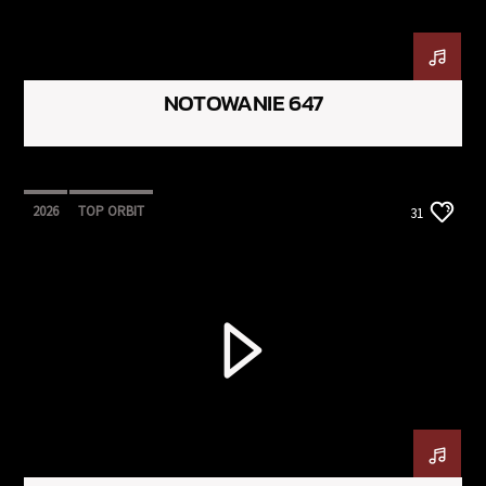
NOTOWANIE 647
2026
TOP ORBIT
31