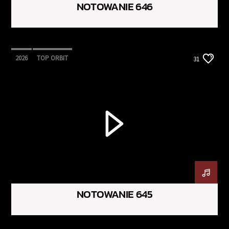
NOTOWANIE 646
2026
TOP ORBIT
31
NOTOWANIE 645