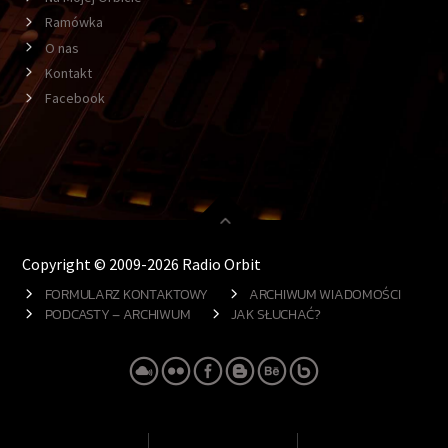
Ramówka
O nas
Kontakt
Facebook
Copyright © 2009-2026 Radio Orbit
FORMULARZ KONTAKTOWY
ARCHIWUM WIADOMOŚCI
PODCASTY – ARCHIWUM
JAK SŁUCHAĆ?