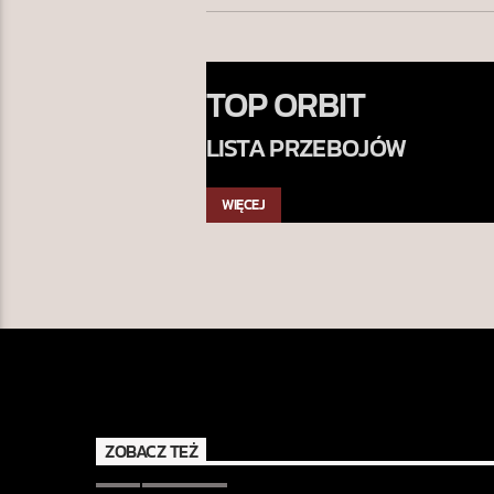
TOP ORBIT
LISTA PRZEBOJÓW
WIĘCEJ
ZOBACZ TEŻ