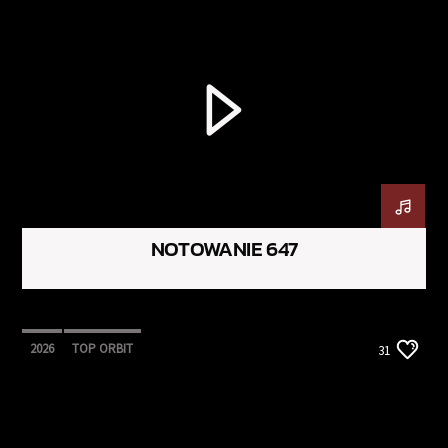
NOTOWANIE 647
2026
TOP ORBIT
31