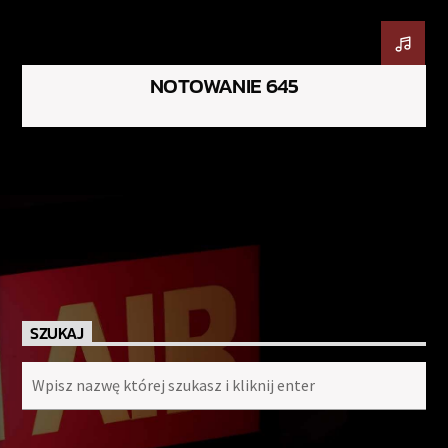
NOTOWANIE 645
SZUKAJ