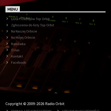
MENU
Lista Przebojów Top Orbit
Zgłoszenia do listy Top Orbit
Na Naszej Orbicie
Na Mojej Orbicie
Ramówka
O nas
Kontakt
Facebook
Copyright © 2009-2026 Radio Orbit