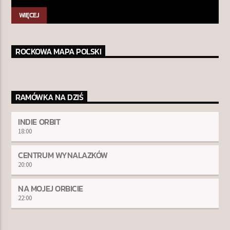
WIĘCEJ
ROCKOWA MAPA POLSKI
RAMÓWKA NA DZIŚ
INDIE ORBIT
18:00
CENTRUM WYNALAZKÓW
20:00
NA MOJEJ ORBICIE
22:00