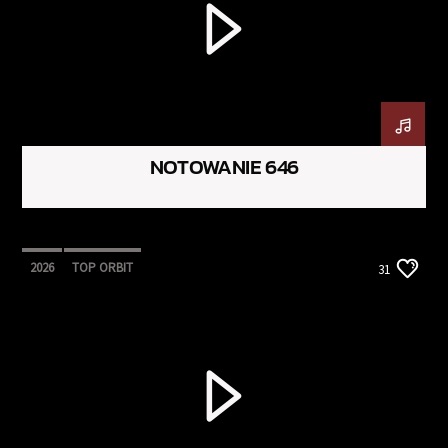
NOTOWANIE 646
2026
TOP ORBIT
31