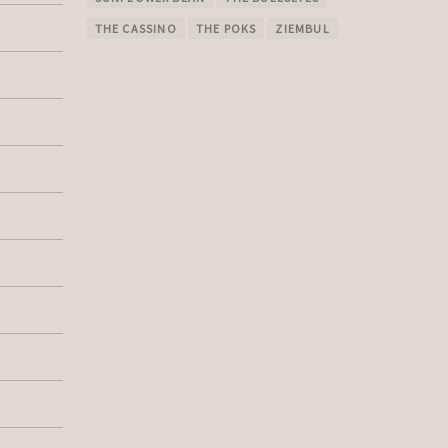
THE CASSINO
THE POKS
ZIEMBUL