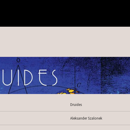
Druides
Aleksander Szalonek