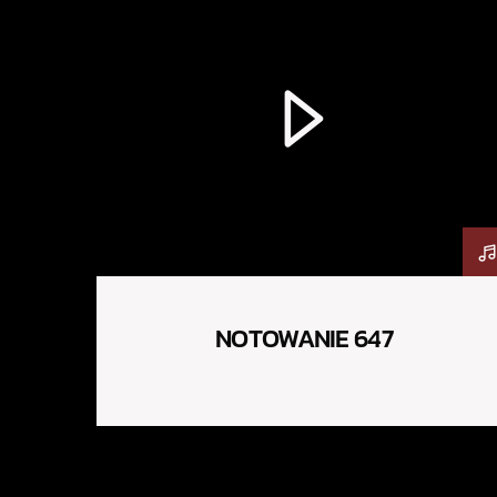
NOTOWANIE 647