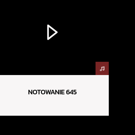
NOTOWANIE 645