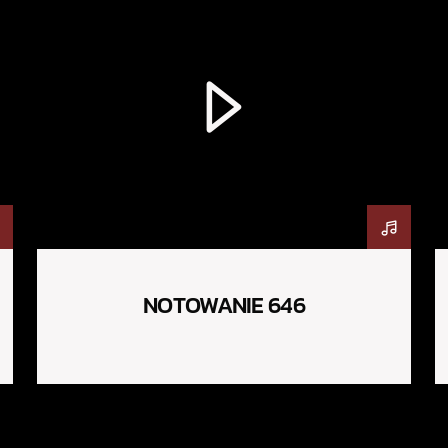
NOTOWANIE 646