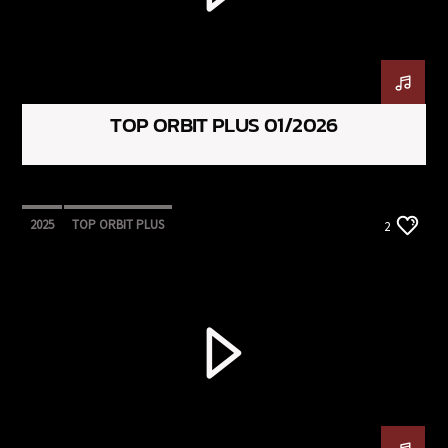
TOP ORBIT PLUS 01/2026
2025
TOP ORBIT PLUS
2