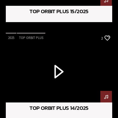
TOP ORBIT PLUS 15/2025
2025
TOP ORBIT PLUS
2
TOP ORBIT PLUS 14/2025