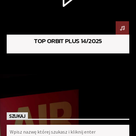
TOP ORBIT PLUS 14/2025
SZUKAJ