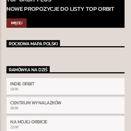
NOWE PROPOZYCJE DO LISTY TOP ORBIT
WIĘCEJ
ROCKOWA MAPA POLSKI
RAMÓWKA NA DZIŚ
INDIE ORBIT
18:00
CENTRUM WYNALAZKÓW
20:00
NA MOJEJ ORBICIE
22:00