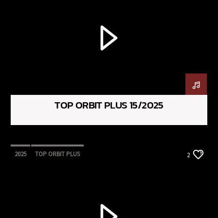
TOP ORBIT PLUS 15/2025
2025
TOP ORBIT PLUS
2