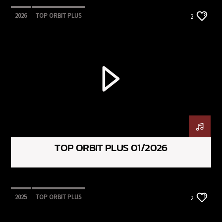
2026
TOP ORBIT PLUS
2
TOP ORBIT PLUS 01/2026
2025
TOP ORBIT PLUS
2