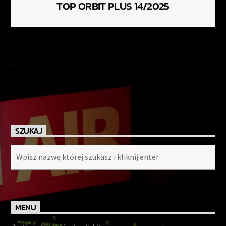
TOP ORBIT PLUS 14/2025
SZUKAJ
MENU