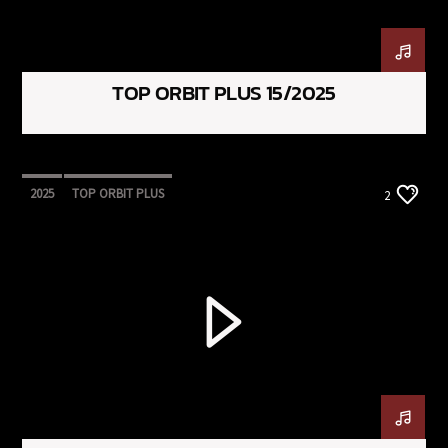
TOP ORBIT PLUS 15/2025
2025
TOP ORBIT PLUS
2