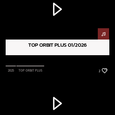
TOP ORBIT PLUS 01/2026
2025
TOP ORBIT PLUS
2