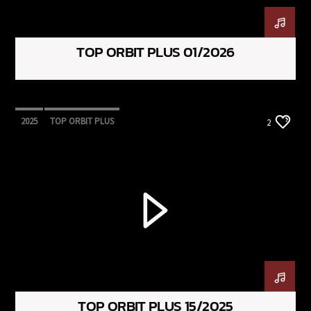
TOP ORBIT PLUS 01/2026
2025
TOP ORBIT PLUS
2
TOP ORBIT PLUS 15/2025