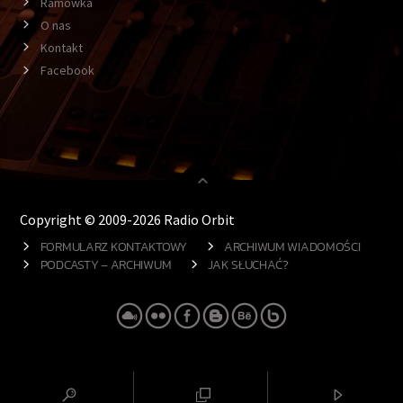
Ramówka
O nas
Kontakt
Facebook
Copyright © 2009-2026 Radio Orbit
FORMULARZ KONTAKTOWY
ARCHIWUM WIADOMOŚCI
PODCASTY – ARCHIWUM
JAK SŁUCHAĆ?