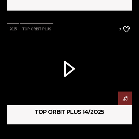
2025
TOP ORBIT PLUS
2
TOP ORBIT PLUS 14/2025