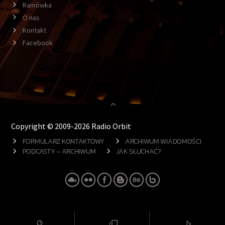
Ramówka
O nas
Kontakt
Facebook
Copyright © 2009-2026 Radio Orbit
FORMULARZ KONTAKTOWY
ARCHIWUM WIADOMOŚCI
PODCASTY – ARCHIWUM
JAK SŁUCHAĆ?