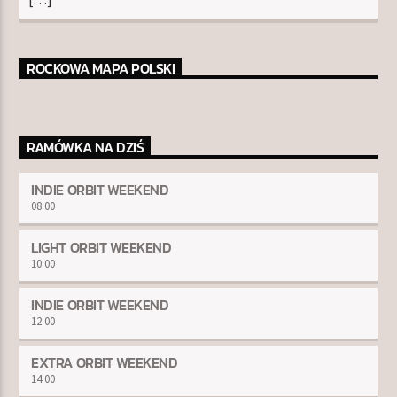
ROCKOWA MAPA POLSKI
RAMÓWKA NA DZIŚ
INDIE ORBIT WEEKEND
08:00
LIGHT ORBIT WEEKEND
10:00
INDIE ORBIT WEEKEND
12:00
EXTRA ORBIT WEEKEND
14:00