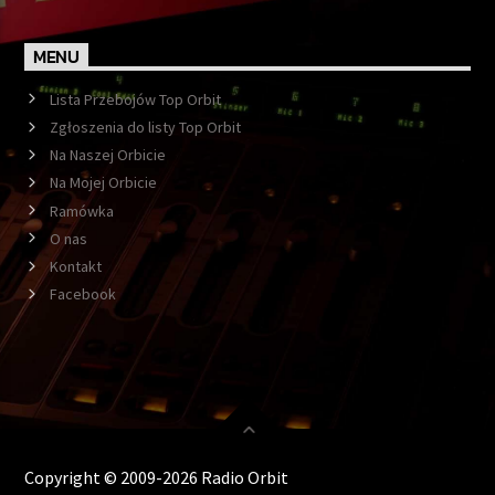
MENU
Lista Przebojów Top Orbit
Zgłoszenia do listy Top Orbit
Na Naszej Orbicie
Na Mojej Orbicie
Ramówka
O nas
Kontakt
Facebook
Copyright © 2009-2026 Radio Orbit