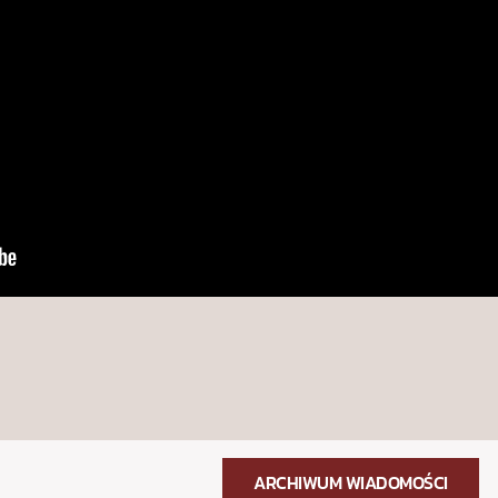
ARCHIWUM WIADOMOŚCI