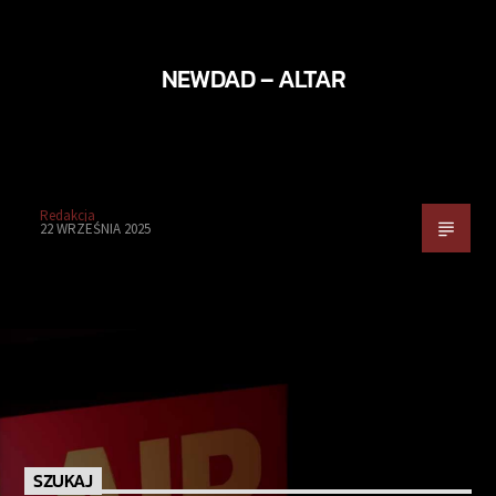
NEWDAD – ALTAR
Redakcja
22 WRZEŚNIA 2025
SZUKAJ