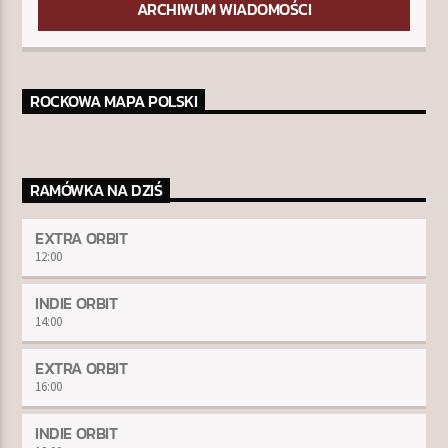
ARCHIWUM WIADOMOŚCI
ROCKOWA MAPA POLSKI
RAMÓWKA NA DZIŚ
EXTRA ORBIT
12:00
INDIE ORBIT
14:00
EXTRA ORBIT
16:00
INDIE ORBIT