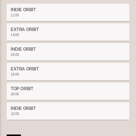
INDIE ORBIT
12:00
EXTRA ORBIT
14:00
INDIE ORBIT
16:00
EXTRA ORBIT
18:00
TOP ORBIT
20:00
INDIE ORBIT
22:00