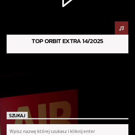
TOP ORBIT EXTRA 14/2025
SZUKAJ