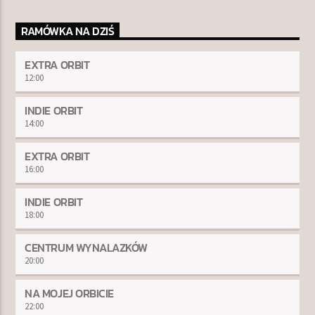
RAMÓWKA NA DZIŚ
EXTRA ORBIT
12:00
INDIE ORBIT
14:00
EXTRA ORBIT
16:00
INDIE ORBIT
18:00
CENTRUM WYNALAZKÓW
20:00
NA MOJEJ ORBICIE
22:00