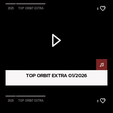
2025
TOP ORBIT EXTRA
8
TOP ORBIT EXTRA 01/2026
2025
TOP ORBIT EXTRA
8