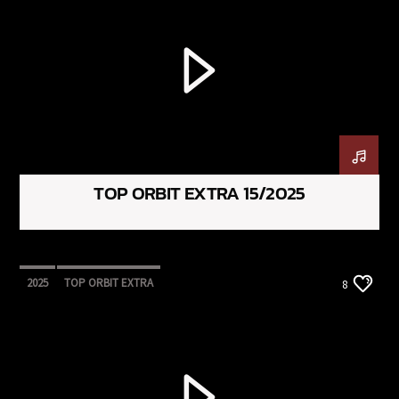
TOP ORBIT EXTRA 15/2025
2025
TOP ORBIT EXTRA
8