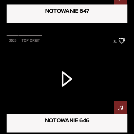
NOTOWANIE 647
2026
TOP ORBIT
31
NOTOWANIE 646