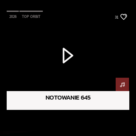
2026
TOP ORBIT
31
NOTOWANIE 645