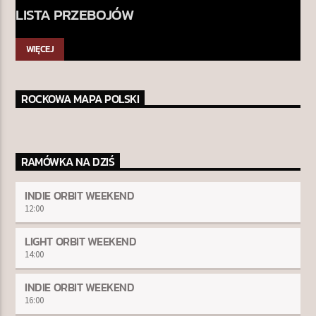
LISTA PRZEBOJÓW
WIĘCEJ
ROCKOWA MAPA POLSKI
RAMÓWKA NA DZIŚ
INDIE ORBIT WEEKEND
12:00
LIGHT ORBIT WEEKEND
14:00
INDIE ORBIT WEEKEND
16:00