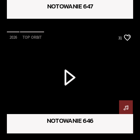
NOTOWANIE 647
2026
TOP ORBIT
31
NOTOWANIE 646