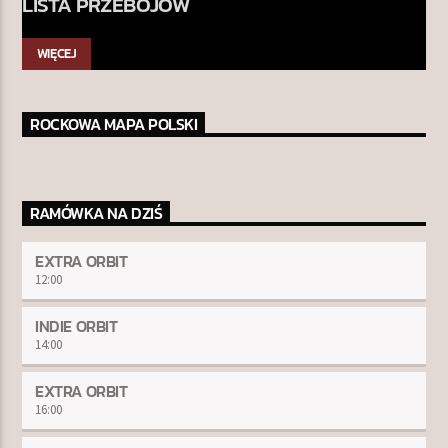
LISTA PRZEBOJÓW
WIĘCEJ
ROCKOWA MAPA POLSKI
RAMÓWKA NA DZIŚ
EXTRA ORBIT
12:00
INDIE ORBIT
14:00
EXTRA ORBIT
16:00