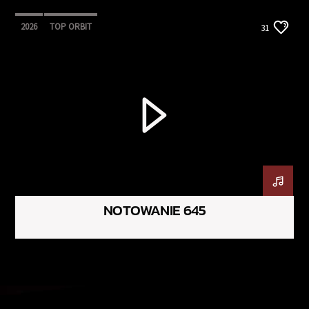
2026
TOP ORBIT
31
NOTOWANIE 645