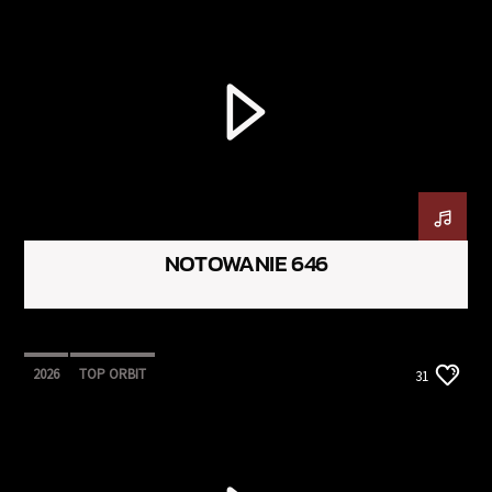
NOTOWANIE 646
2026
TOP ORBIT
31