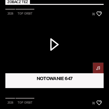
ZOBACZ TEŻ
2026
TOP ORBIT
31
NOTOWANIE 647
2026
TOP ORBIT
31