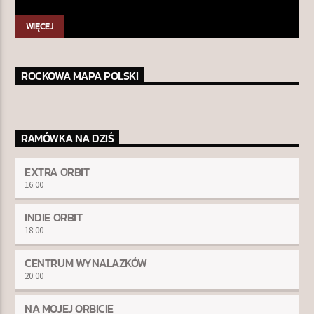
WIĘCEJ
ROCKOWA MAPA POLSKI
RAMÓWKA NA DZIŚ
EXTRA ORBIT
16:00
INDIE ORBIT
18:00
CENTRUM WYNALAZKÓW
20:00
NA MOJEJ ORBICIE