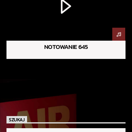
NOTOWANIE 645
SZUKAJ