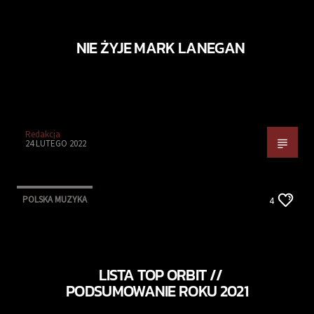
NIE ŻYJE MARK LANEGAN
Redakcja
24 LUTEGO 2022
POLSKA MUZYKA
4
LISTA TOP ORBIT //
PODSUMOWANIE ROKU 2021