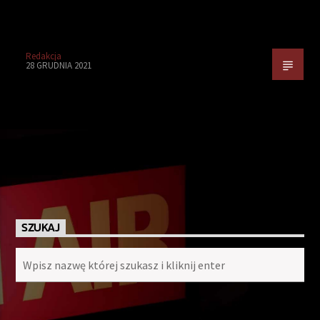
Redakcja
28 GRUDNIA 2021
SZUKAJ