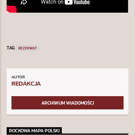
TAG
REZERWAT
AUTOR
REDAKCJA
ARCHIWUM WIADOMOŚCI
ROCKOWA MAPA POLSKI