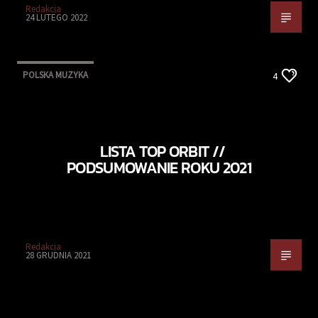
Redakcja
24 LUTEGO 2022
POLSKA MUZYKA
4
LISTA TOP ORBIT //
PODSUMOWANIE ROKU 2021
Redakcja
28 GRUDNIA 2021