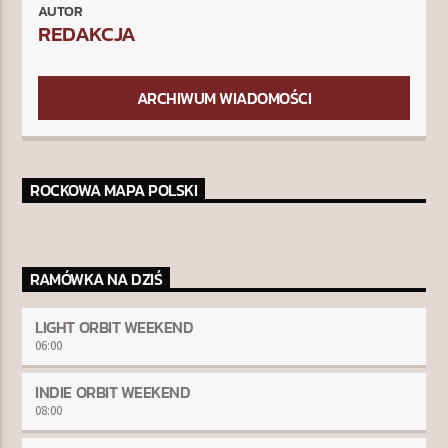
AUTOR
REDAKCJA
ARCHIWUM WIADOMOŚCI
ROCKOWA MAPA POLSKI
RAMÓWKA NA DZIŚ
LIGHT ORBIT WEEKEND
06:00
INDIE ORBIT WEEKEND
08:00