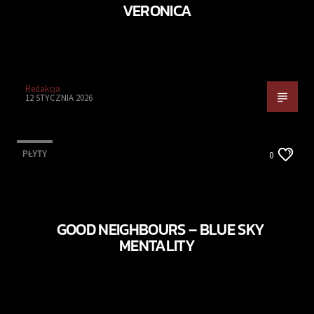
VERONICA
Redakcja
12 STYCZNIA 2026
PŁYTY
0
GOOD NEIGHBOURS – BLUE SKY
MENTALITY