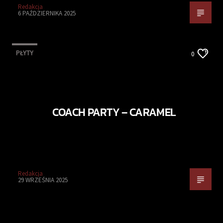
Redakcja
6 PAŹDZIERNIKA 2025
PŁYTY
0
COACH PARTY – CARAMEL
Redakcja
29 WRZEŚNIA 2025