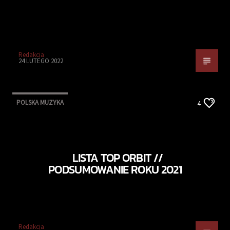
Redakcja
24 LUTEGO 2022
POLSKA MUZYKA
4
LISTA TOP ORBIT //
PODSUMOWANIE ROKU 2021
Redakcja