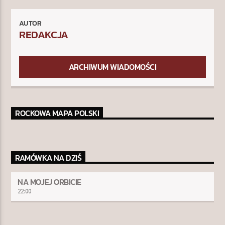
AUTOR
REDAKCJA
ARCHIWUM WIADOMOŚCI
ROCKOWA MAPA POLSKI
RAMÓWKA NA DZIŚ
NA MOJEJ ORBICIE
22:00