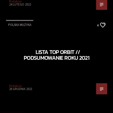
Redakcja
24 LUTEGO 2022
POLSKA MUZYKA
4
LISTA TOP ORBIT //
PODSUMOWANIE ROKU 2021
Redakcja
28 GRUDNIA 2021