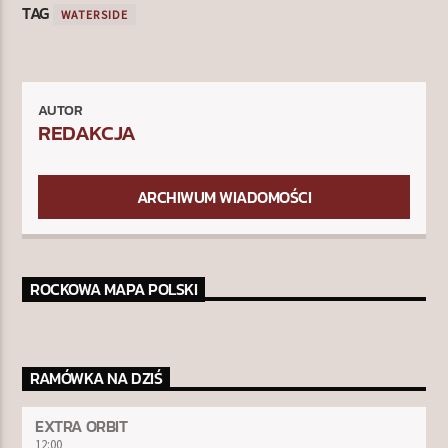
TAG
WATERSIDE
AUTOR
REDAKCJA
ARCHIWUM WIADOMOŚCI
ROCKOWA MAPA POLSKI
RAMÓWKA NA DZIŚ
EXTRA ORBIT
12:00