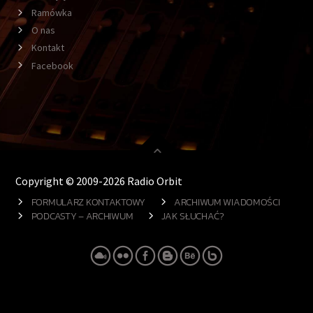
Ramówka
O nas
Kontakt
Facebook
Copyright © 2009-2026 Radio Orbit
FORMULARZ KONTAKTOWY
ARCHIWUM WIADOMOŚCI
PODCASTY – ARCHIWUM
JAK SŁUCHAĆ?