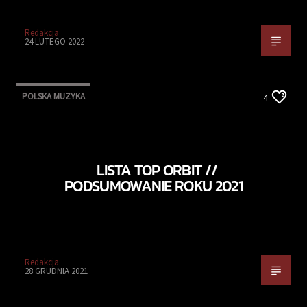
Redakcja
24 LUTEGO 2022
POLSKA MUZYKA
4
LISTA TOP ORBIT //
PODSUMOWANIE ROKU 2021
Redakcja
28 GRUDNIA 2021